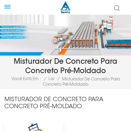
Misturador De Concreto Para
Concreto Pré-Moldado
Você Está Em :
/
Lar
/
Misturador De Concreto Para
Concreto Pré-Moldado
MISTURADOR DE CONCRETO PARA
CONCRETO PRÉ-MOLDADO