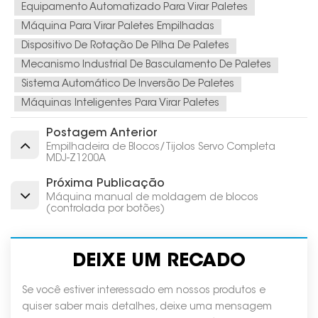
Equipamento Automatizado Para Virar Paletes
Máquina Para Virar Paletes Empilhadas
Dispositivo De Rotação De Pilha De Paletes
Mecanismo Industrial De Basculamento De Paletes
Sistema Automático De Inversão De Paletes
Máquinas Inteligentes Para Virar Paletes
Postagem Anterior
Empilhadeira de Blocos/Tijolos Servo Completa
MDJ-Z1200A
Próxima Publicação
Máquina manual de moldagem de blocos
(controlada por botões)
DEIXE UM RECADO
Se você estiver interessado em nossos produtos e
quiser saber mais detalhes, deixe uma mensagem