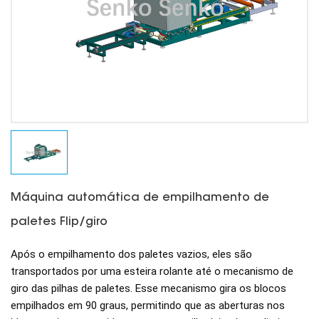
Máquina automática de empilhamento de
paletes FIip/giro
Após o empilhamento dos paletes vazios, eles são
transportados por uma esteira rolante até o mecanismo de
giro das pilhas de paletes. Esse mecanismo gira os blocos
empilhados em 90 graus, permitindo que as aberturas nos