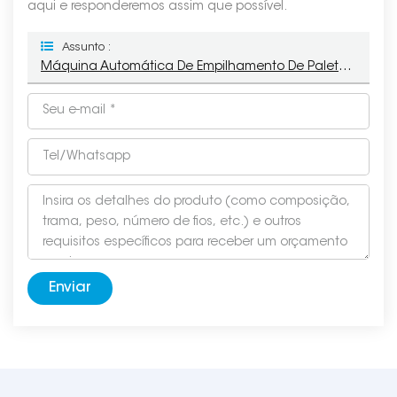
aqui e responderemos assim que possível.
Assunto :
Máquina Automática De Empilhamento De Paletes FIip/giro
Enviar