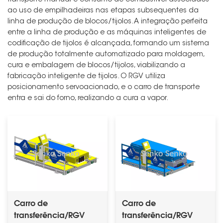
ao uso de empilhadeiras nas etapas subsequentes da
linha de produção de blocos/tijolos. A integração perfeita
entre a linha de produção e as máquinas inteligentes de
codificação de tijolos é alcançada, formando um sistema
de produção totalmente automatizado para moldagem,
cura e embalagem de blocos/tijolos, viabilizando a
fabricação inteligente de tijolos. O RGV utiliza
posicionamento servoacionado, e o carro de transporte
entra e sai do forno, realizando a cura a vapor.
Carro de
Carro de
transferência/RGV
transferência/RGV