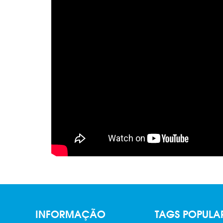
INFORMAÇÃO
TAGS POPULA