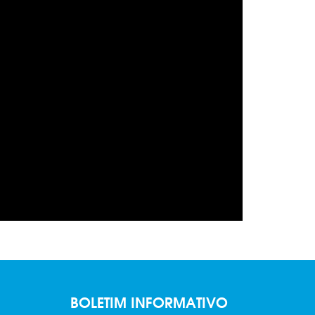
BOLETIM INFORMATIVO