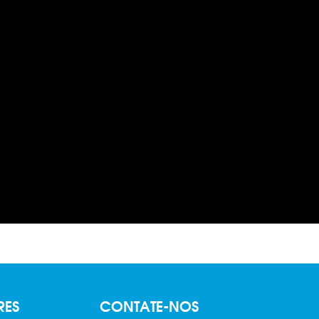
RES
CONTATE-NOS