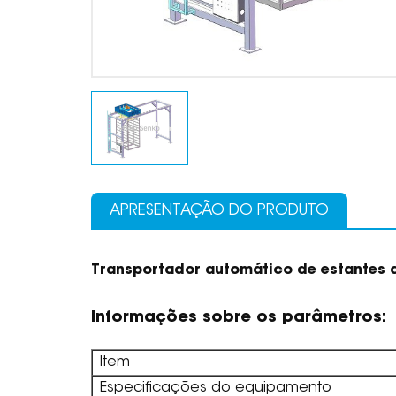
APRESENTAÇÃO DO PRODUTO
Transportador automático de estantes d
Informações sobre os parâmetros:
Item
Especificações do equipamento