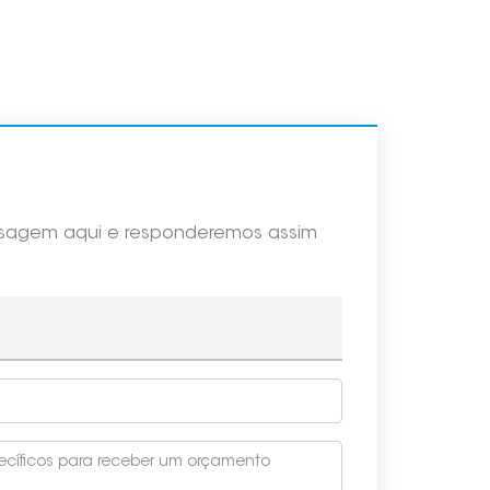
ensagem aqui e responderemos assim