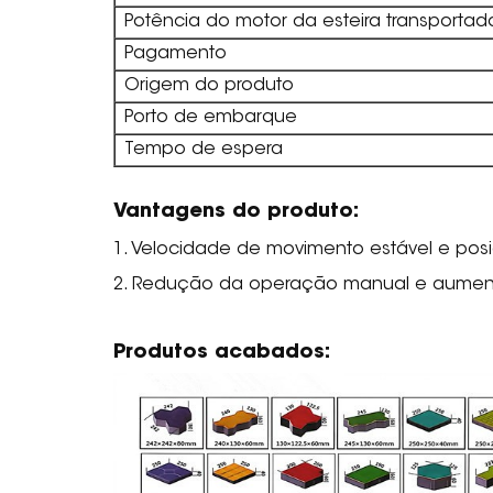
Potência do motor da esteira transportad
Pagamento
Origem do produto
Porto de embarque
Tempo de espera
Vantagens do produto:
1. Velocidade de movimento estável e pos
2. Redução da operação manual e aumen
Produtos acabados: