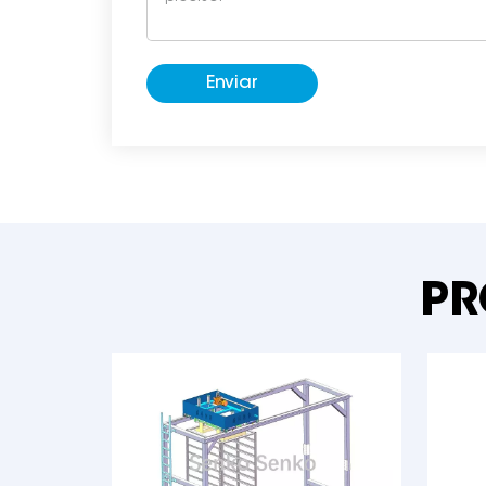
Enviar
PR