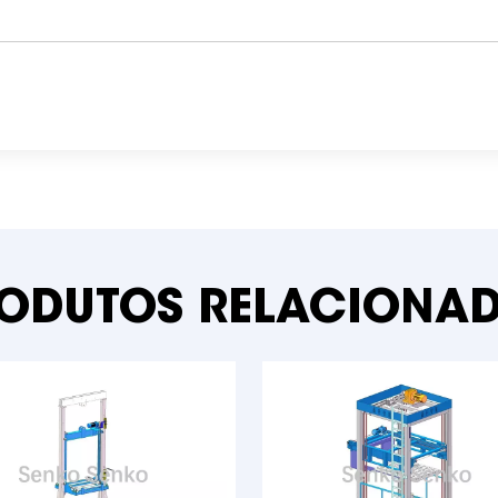
ODUTOS RELACIONA