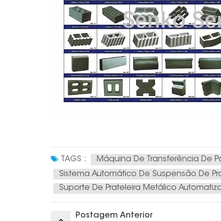
TAGS :
Máquina De Transferência De P
Sistema Automático De Suspensão De Pra
Suporte De Prateleira Metálico Automati
Postagem Anterior