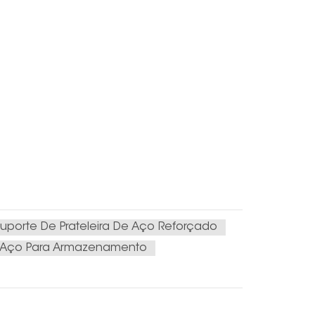
uporte De Prateleira De Aço Reforçado
e Aço Para Armazenamento