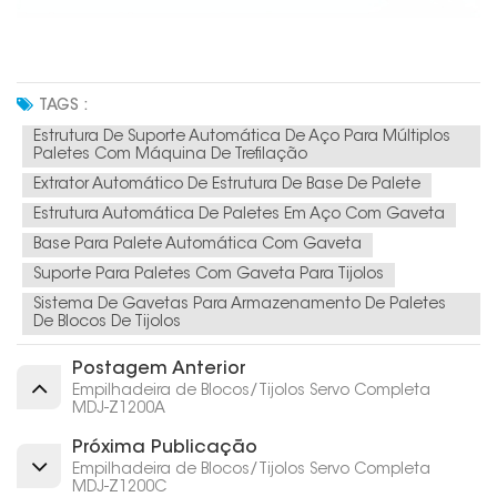
TAGS :
Estrutura De Suporte Automática De Aço Para Múltiplos
Paletes Com Máquina De Trefilação
Extrator Automático De Estrutura De Base De Palete
Estrutura Automática De Paletes Em Aço Com Gaveta
Base Para Palete Automática Com Gaveta
Suporte Para Paletes Com Gaveta Para Tijolos
Sistema De Gavetas Para Armazenamento De Paletes
De Blocos De Tijolos
Postagem Anterior
Empilhadeira de Blocos/Tijolos Servo Completa
MDJ-Z1200A
Próxima Publicação
Empilhadeira de Blocos/Tijolos Servo Completa
MDJ-Z1200C