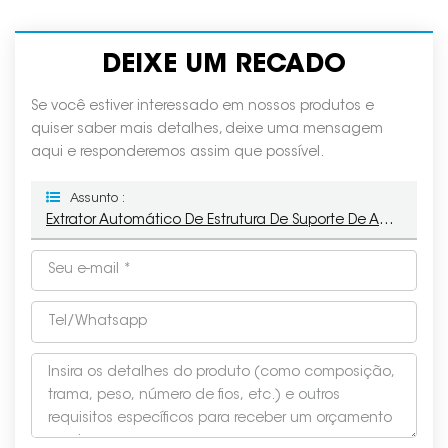
DEIXE UM RECADO
Se você estiver interessado em nossos produtos e
quiser saber mais detalhes, deixe uma mensagem
aqui e responderemos assim que possível.
Assunto :
Extrator Automático De Estrutura De Suporte De Aço Para Múltiplos Paletes