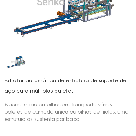
Extrator automático de estrutura de suporte de
aço para múltiplos paletes
Quando uma empilhadeira transporta vários
paletes de camada única ou pilhas de tijolos, uma
estrutura os sustenta por baixo.