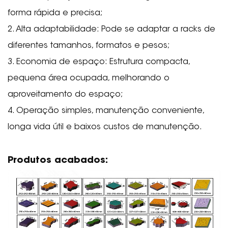
forma rápida e precisa;
2. Alta adaptabilidade: Pode se adaptar a racks de
diferentes tamanhos, formatos e pesos;
3. Economia de espaço: Estrutura compacta,
pequena área ocupada, melhorando o
aproveitamento do espaço;
4. Operação simples, manutenção conveniente,
longa vida útil e baixos custos de manutenção.
Produtos acabados: